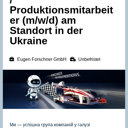
Produktionsmitarbeit
er (m/w/d) am
Standort in der
Ukraine
Eugen Forschner GmbH
Unbefristet
Ми — успішна група компаній у галузі