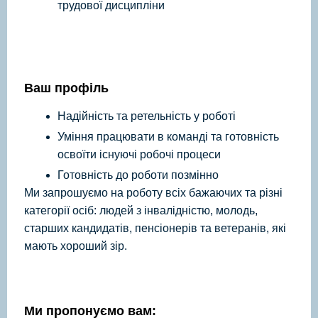
трудової дисципліни
Ваш профіль
Надійність та ретельність у роботі
Уміння працювати в команді та готовність
освоїти існуючі робочі процеси
Готовність до роботи позмінно
Ми запрошуємо на роботу всіх бажаючих та різні
категорії осіб: людей з інвалідністю, молодь,
старших кандидатів, пенсіонерів та ветеранів, які
мають хороший зір.
Ми пропонуємо вам: