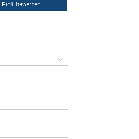
s-Profil bewerben