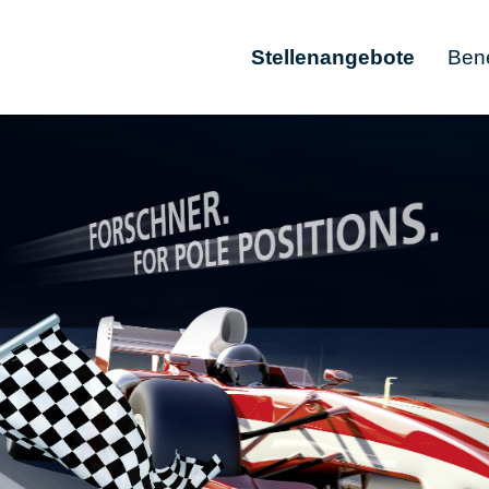
Stellenangebote
Bene