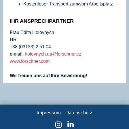
Kostenloser Transport zum/vom Arbeitsplatz
IHR ANSPRECHPARTNER
Frau Edita Holovnych
HR
+38 (03133) 2 51 04
e-mail:
holovnych.ua@forschner.cz
www.forschner.com
Wir freuen uns auf Ihre Bewerbung!
Impressum
Datenschutz