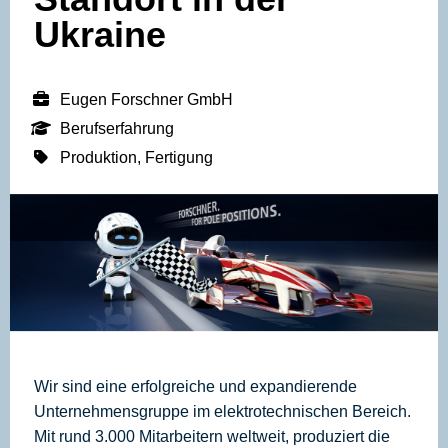
Ukraine
Eugen Forschner GmbH
Berufserfahrung
Produktion, Fertigung
Wir sind eine erfolgreiche und expandierende
Unternehmensgruppe im elektrotechnischen Bereich.
Mit rund 3.000 Mitarbeitern weltweit, produziert die