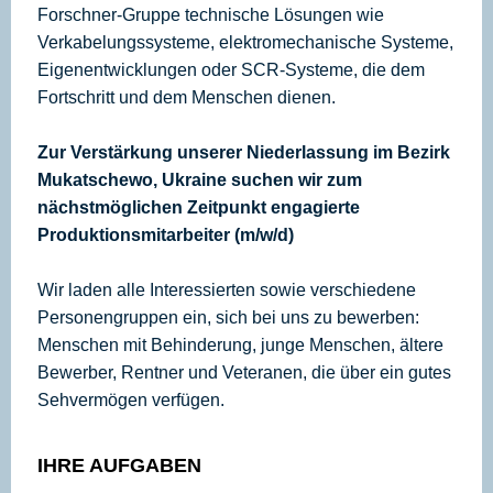
Forschner-Gruppe technische Lösungen wie
Verkabelungssysteme, elektromechanische Systeme,
Eigenentwicklungen oder SCR-Systeme, die dem
Fortschritt und dem Menschen dienen.
Zur Verstärkung unserer Niederlassung im Bezirk
Mukatschewo, Ukraine suchen wir zum
nächstmöglichen Zeitpunkt engagierte
Produktionsmitarbeiter (m/w/d)
Wir laden alle Interessierten sowie verschiedene
Personengruppen ein, sich bei uns zu bewerben:
Menschen mit Behinderung, junge Menschen, ältere
Bewerber, Rentner und Veteranen, die über ein gutes
Sehvermögen verfügen.
IHRE AUFGABEN