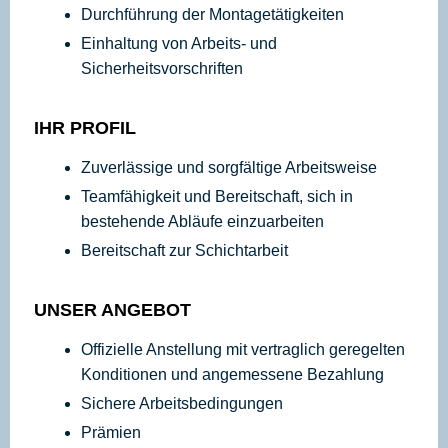
Durchführung der Montagetätigkeiten
Einhaltung von Arbeits- und
Sicherheitsvorschriften
IHR PROFIL
Zuverlässige und sorgfältige Arbeitsweise
Teamfähigkeit und Bereitschaft, sich in
bestehende Abläufe einzuarbeiten
Bereitschaft zur Schichtarbeit
UNSER ANGEBOT
Offizielle Anstellung mit vertraglich geregelten
Konditionen und angemessene Bezahlung
Sichere Arbeitsbedingungen
Prämien